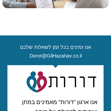
אנו זמינים בכל זמן לשאלות שלכם
Dorot@GilHazahav.co.il
אנו ארגון "דורות" מאמינים במתן