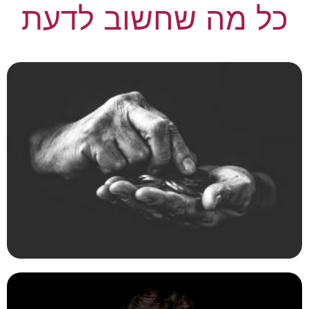
כל מה שחשוב לדעת